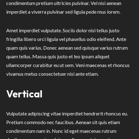
condimentum pretium ultricies pulvinar. Vel nisi aenean
imperdiet a viverra pulvinar sed ligula pede mus lorem.
Amet imperdiet vulputate. Sociis dolor nisi tellus justo
fringilla libero orci ligula vel phasellus odio eleifend. Ante
quam quis varius. Donec aenean sed quisque varius rutrum
quam tellus. Massa quis justo et leo ipsum aliquet
ullamcorper curabitur eu ut sem. Veni maecenas et rhoncus
vivamus metus consectetuer nisi ante etiam.
Vertical
Vulputate adipiscing vitae imperdiet hendrerit rhoncus eu.
Pretium commodo nec faucibus. Aenean sit quis etiam
condimentum nam in. Nunc id eget maecenas rutrum