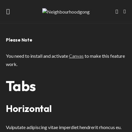
Please Note
You need to install and activate
Canvas
to make this feature
work.
Tabs
Horizontal
Vulputate adipiscing vitae imperdiet hendrerit rhoncus eu.