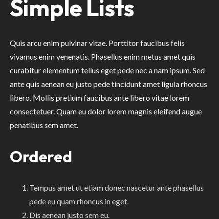
Simple Lists
Quis arcu enim pulvinar vitae. Porttitor faucibus felis
vivamus enim venenatis. Phasellus enim metus amet quis
curabitur elementum tellus eget pede nec a nam ipsum. Sed
ante quis aenean eu justo pede tincidunt amet ligula rhoncus
libero. Mollis pretium faucibus ante libero vitae lorem
consectetuer. Quam eu dolor lorem magnis eleifend augue
penatibus sem amet.
Ordered
Tempus amet ut etiam donec nascetur ante phasellus
pede eu quam rhoncus in eget.
Dis aenean justo sem eu.