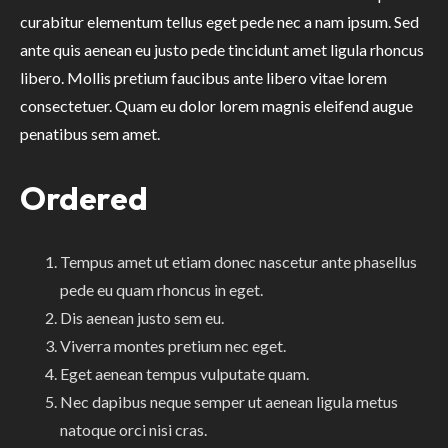
curabitur elementum tellus eget pede nec a nam ipsum. Sed
ante quis aenean eu justo pede tincidunt amet ligula rhoncus
libero. Mollis pretium faucibus ante libero vitae lorem
consectetuer. Quam eu dolor lorem magnis eleifend augue
penatibus sem amet.
Ordered
Tempus amet ut etiam donec nascetur ante phasellus
pede eu quam rhoncus in eget.
Dis aenean justo sem eu.
Viverra montes pretium nec eget.
Eget aenean tempus vulputate quam.
Nec dapibus neque semper ut aenean ligula metus
natoque orci nisi cras.